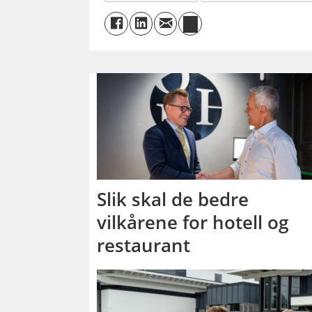
Slik skal de bedre
vilkårene for hotell og
restaurant